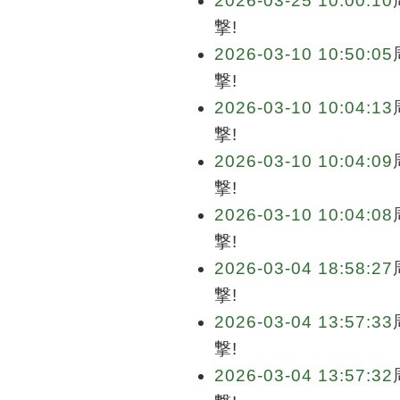
2026-03-25 10:00:10
撃!
2026-03-10 10:50:05
撃!
2026-03-10 10:04:13
撃!
2026-03-10 10:04:09
撃!
2026-03-10 10:04:08
撃!
2026-03-04 18:58:27
撃!
2026-03-04 13:57:33
撃!
2026-03-04 13:57:32