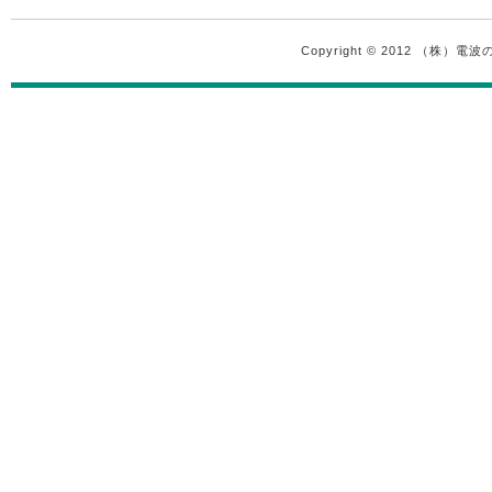
Copyright © 2012 （株）電波