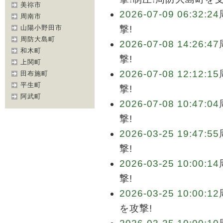
美祢市
2026-07-09 06:32:24
周南市
山陽小野田市
撃!
周防大島町
2026-07-08 14:26:47
和木町
撃!
上関町
2026-07-08 12:12:15
田布施町
平生町
撃!
阿武町
2026-07-08 10:47:04
撃!
2026-03-25 19:47:55
撃!
2026-03-25 10:00:14
撃!
2026-03-25 10:00:12
を攻撃!