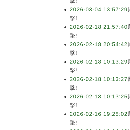
撃!
2026-03-04 13:57:29
撃!
2026-02-18 21:57:40
撃!
2026-02-18 20:54:42
撃!
2026-02-18 10:13:29
撃!
2026-02-18 10:13:27
撃!
2026-02-18 10:13:25
撃!
2026-02-16 19:28:02
撃!