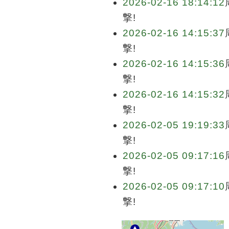
2026-02-16 18:14:12
撃!
2026-02-16 14:15:37
撃!
2026-02-16 14:15:36
撃!
2026-02-16 14:15:32
撃!
2026-02-05 19:19:33
撃!
2026-02-05 09:17:16
撃!
2026-02-05 09:17:10
撃!