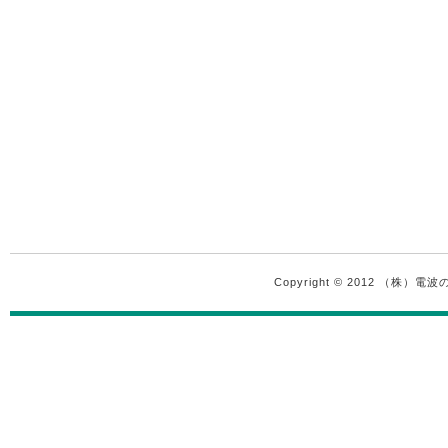
Copyright © 2012 （株）電波