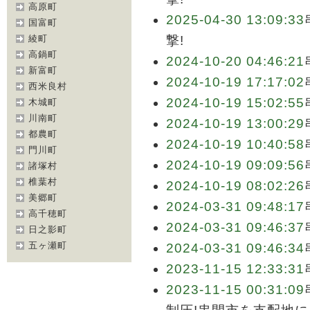
高原町
2025-04-30 13:09:33
国富町
綾町
撃!
高鍋町
2024-10-20 04:46:21
新富町
2024-10-19 17:17:02
西米良村
2024-10-19 15:02:55
木城町
川南町
2024-10-19 13:00:29
都農町
2024-10-19 10:40:58
門川町
2024-10-19 09:09:56
諸塚村
椎葉村
2024-10-19 08:02:26
美郷町
2024-03-31 09:48:17
高千穂町
2024-03-31 09:46:37
日之影町
五ヶ瀬町
2024-03-31 09:46:34
2023-11-15 12:33:31
2023-11-15 00:31:09