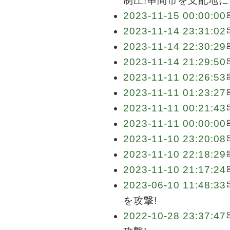
制圧!串間市を支配地に
2023-11-15 00:00:00
2023-11-14 23:31:02
2023-11-14 22:30:29
2023-11-14 21:29:50
2023-11-11 02:26:53
2023-11-11 01:23:27
2023-11-11 00:21:43
2023-11-11 00:00:00
2023-11-10 23:20:08
2023-11-10 22:18:29
2023-11-10 21:17:24
2023-06-10 11:48:33
を攻撃!
2022-10-28 23:37:47