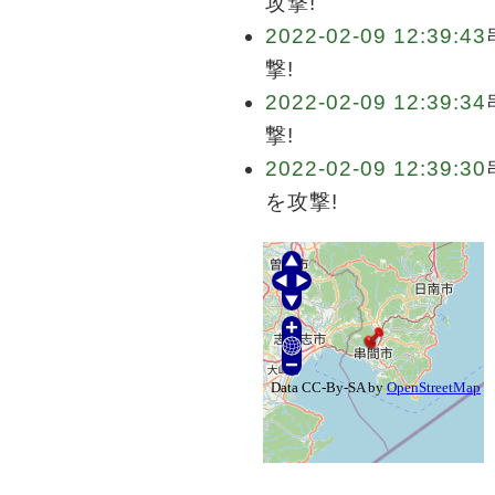
攻撃!
2022-02-09 12:39:43
撃!
2022-02-09 12:39:34
撃!
2022-02-09 12:39:30
を攻撃!