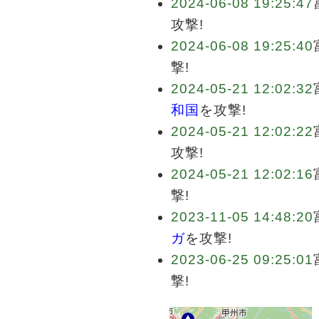
2024-06-08 19:25:47
攻撃!
2024-06-08 19:25:40
撃!
2024-05-21 12:02:32
和国
を攻撃!
2024-05-21 12:02:22
攻撃!
2024-05-21 12:02:16
撃!
2023-11-05 14:48:20
ガ
を攻撃!
2023-06-25 09:25:01
撃!