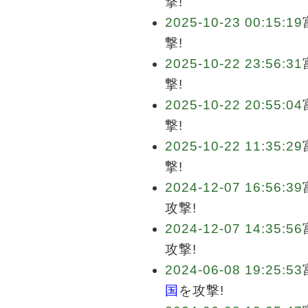
撃!
2025-10-23 00:15:19
撃!
2025-10-22 23:56:31
撃!
2025-10-22 20:55:04
撃!
2025-10-22 11:35:29
撃!
2024-12-07 16:56:39
攻撃!
2024-12-07 14:35:56
攻撃!
2024-06-08 19:25:53
国
を攻撃!