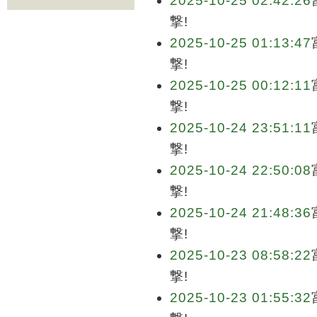
2025-10-25 02:42:26
撃!
2025-10-25 01:13:47
撃!
2025-10-25 00:12:11
撃!
2025-10-24 23:51:11
撃!
2025-10-24 22:50:08
撃!
2025-10-24 21:48:36
撃!
2025-10-23 08:58:22
撃!
2025-10-23 01:55:32