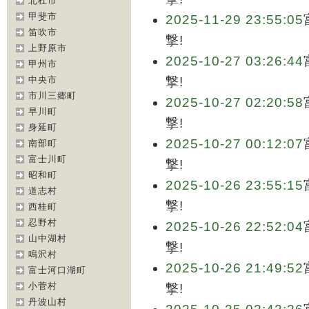
北杜市
甲斐市
2025-11-29 23:55:05
笛吹市
撃!
上野原市
2025-10-27 03:26:44
甲州市
中央市
撃!
市川三郷町
2025-10-27 02:20:58
早川町
撃!
身延町
2025-10-27 00:12:07
南部町
富士川町
撃!
昭和町
2025-10-26 23:55:15
道志村
撃!
西桂町
忍野村
2025-10-26 22:52:04
山中湖村
撃!
鳴沢村
2025-10-26 21:49:52
富士河口湖町
小菅村
撃!
丹波山村