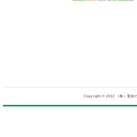
Copyright © 2012 （株）電波