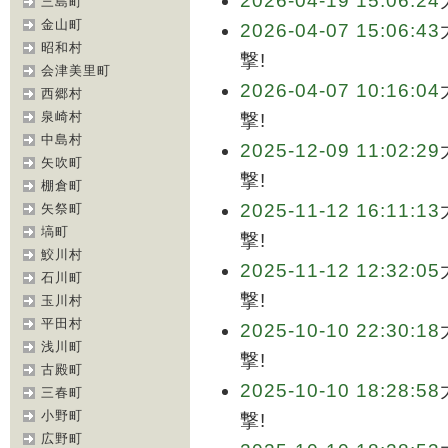
2026-04-19 15:06:24
三島町
金山町
2026-04-07 15:06:43
昭和村
撃!
会津美里町
2026-04-07 10:16:04
西郷村
泉崎村
撃!
中島村
2025-12-09 11:02:29
矢吹町
撃!
棚倉町
2025-11-12 16:11:13
矢祭町
塙町
撃!
鮫川村
2025-11-12 12:32:05
石川町
撃!
玉川村
平田村
2025-10-10 22:30:18
浅川町
撃!
古殿町
2025-10-10 18:28:58
三春町
小野町
撃!
広野町