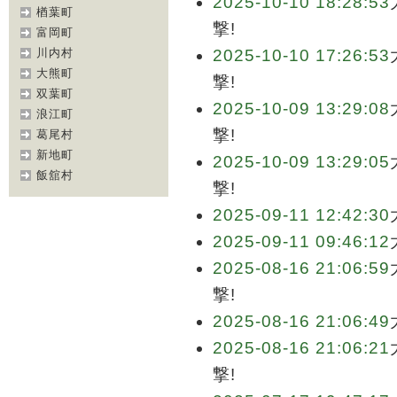
2025-10-10 18:28:53
楢葉町
撃!
富岡町
川内村
2025-10-10 17:26:53
大熊町
撃!
双葉町
2025-10-09 13:29:08
浪江町
撃!
葛尾村
新地町
2025-10-09 13:29:05
飯舘村
撃!
2025-09-11 12:42:30
2025-09-11 09:46:12
2025-08-16 21:06:59
撃!
2025-08-16 21:06:49
2025-08-16 21:06:21
撃!