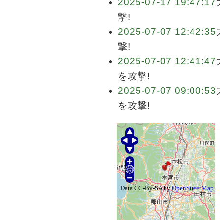
2025-07-17 19:47:17
撃!
2025-07-07 12:42:35
撃!
2025-07-07 12:41:47
を攻撃!
2025-07-07 09:00:53
を攻撃!