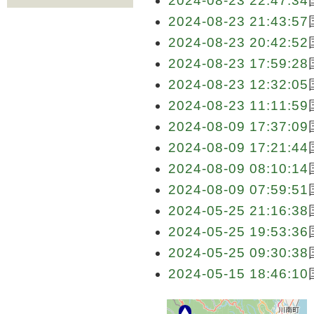
2024-08-23 22:47:34
2024-08-23 21:43:57
2024-08-23 20:42:52
2024-08-23 17:59:28
2024-08-23 12:32:05
2024-08-23 11:11:59
2024-08-09 17:37:09
2024-08-09 17:21:44
2024-08-09 08:10:14
2024-08-09 07:59:51
2024-05-25 21:16:38
2024-05-25 19:53:36
2024-05-25 09:30:38
2024-05-15 18:46:10