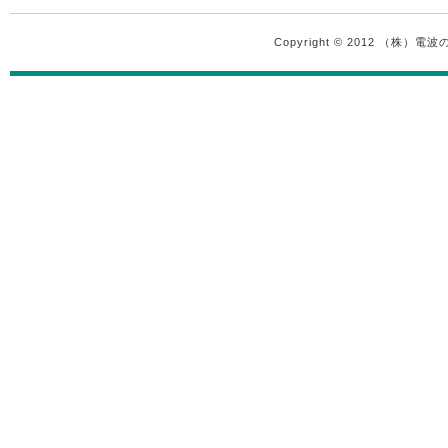
Copyright © 2012 （株）電波