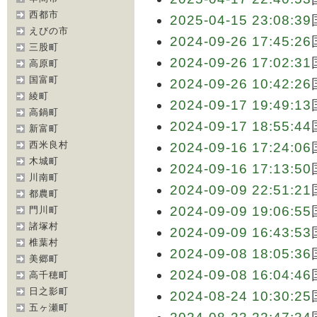
西都市
2025-04-15 23:08:39
えびの市
2024-09-26 17:45:26
三股町
2024-09-26 17:02:31
高原町
国富町
2024-09-26 10:42:26
綾町
2024-09-17 19:49:13
高鍋町
2024-09-17 18:55:44
新富町
西米良村
2024-09-16 17:24:06
木城町
2024-09-16 17:13:50
川南町
2024-09-09 22:51:21
都農町
2024-09-09 19:06:55
門川町
諸塚村
2024-09-09 16:43:53
椎葉村
2024-09-08 18:05:36
美郷町
2024-09-08 16:04:46
高千穂町
日之影町
2024-08-24 10:30:25
五ヶ瀬町