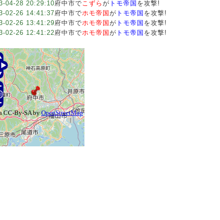
3-04-28 20:29:10
府中市で
こずら
が
トモ帝国
を攻撃!
3-02-26 14:41:37
府中市で
ホモ帝国
が
トモ帝国
を攻撃!
3-02-26 13:41:29
府中市で
ホモ帝国
が
トモ帝国
を攻撃!
3-02-26 12:41:22
府中市で
ホモ帝国
が
トモ帝国
を攻撃!