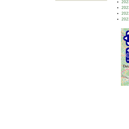
202
202
202
202