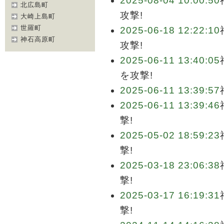
2025-08-04 10:00:50
北広島町
攻撃!
大崎上島町
世羅町
2025-06-18 12:22:10
神石高原町
攻撃!
2025-06-11 13:40:05
を攻撃!
2025-06-11 13:39:57
2025-06-11 13:39:46
撃!
2025-05-02 18:59:23
撃!
2025-03-18 23:06:38
撃!
2025-03-17 16:19:31
撃!