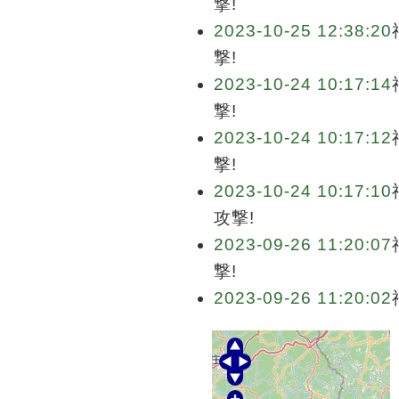
撃!
2023-10-25 12:38:20
撃!
2023-10-24 10:17:14
撃!
2023-10-24 10:17:12
撃!
2023-10-24 10:17:10
攻撃!
2023-09-26 11:20:07
撃!
2023-09-26 11:20:02