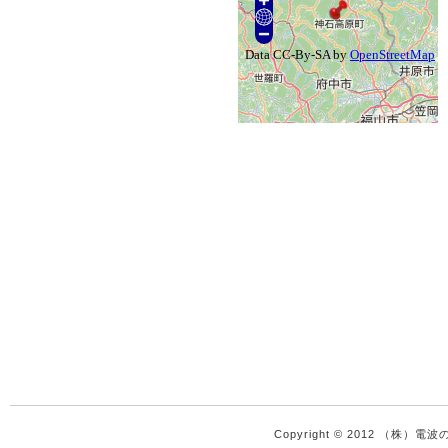
Copyright © 2012 （株）電波