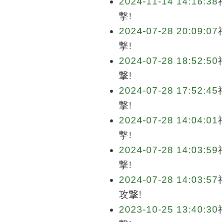
2024-11-14 14:16:38
撃!
2024-07-28 20:09:07
撃!
2024-07-28 18:52:50
撃!
2024-07-28 17:52:45
撃!
2024-07-28 14:04:01
撃!
2024-07-28 14:03:59
撃!
2024-07-28 14:03:57
攻撃!
2023-10-25 13:40:30