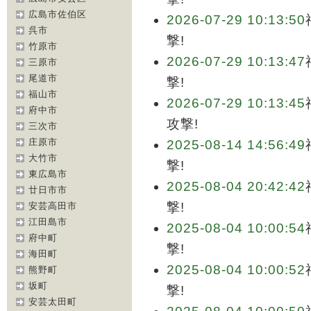
広島市佐伯区
2026-07-29 10:13:50
呉市
撃!
竹原市
2026-07-29 10:13:47
三原市
尾道市
撃!
福山市
2026-07-29 10:13:45
府中市
攻撃!
三次市
庄原市
2025-08-14 14:56:49
大竹市
撃!
東広島市
2025-08-04 20:42:42
廿日市市
撃!
安芸高田市
江田島市
2025-08-04 10:00:54
府中町
撃!
海田町
2025-08-04 10:00:52
熊野町
坂町
撃!
安芸太田町