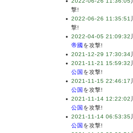
2022-06-26 11:36:05
撃!
2022-06-26 11:35:51
撃!
2022-04-05 21:09:32
帝國
を攻撃!
2021-12-29 17:30:34
2021-11-21 15:59:32
公国
を攻撃!
2021-11-15 22:46:17
公国
を攻撃!
2021-11-14 12:22:02
公国
を攻撃!
2021-11-14 06:53:35
公国
を攻撃!