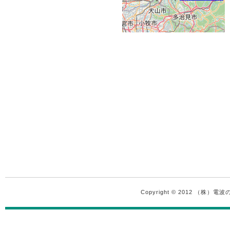
Copyright © 2012 （株）電波