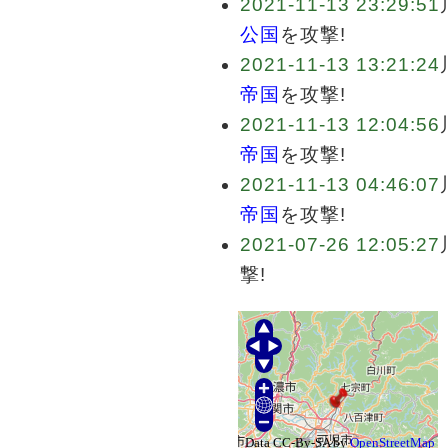
2021-11-13 23:29:51
公国
を攻撃!
2021-11-13 13:21:24
帝国
を攻撃!
2021-11-13 12:04:56
帝国
を攻撃!
2021-11-13 04:46:07
帝国
を攻撃!
2021-07-26 12:05:27
撃!