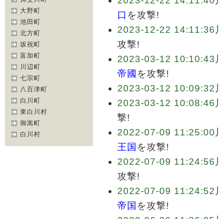
2023-12-22 14:11:40
大野町
口
を攻撃!
池田町
2023-12-22 14:11:36
北方町
攻撃!
坂祝町
富加町
2023-03-12 10:10:43
川辺町
帝國
を攻撃!
七宗町
2023-03-12 10:09:32
八百津町
白川町
2023-03-12 10:08:46
東白川村
撃!
御嵩町
2022-07-09 11:25:00
白川村
王国
を攻撃!
2022-07-09 11:24:56
攻撃!
2022-07-09 11:24:52
帝国
を攻撃!