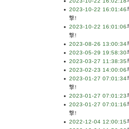
2023-10-22 16:02:18
2023-10-22 16:01:46
撃!
2023-10-22 16:01:06
撃!
2023-08-26 13:00:34
2023-05-29 19:58:30
2023-03-27 11:38:35
2023-02-23 14:00:06
2023-01-27 07:01:34
撃!
2023-01-27 07:01:23
2023-01-27 07:01:16
撃!
2022-12-04 12:00:15