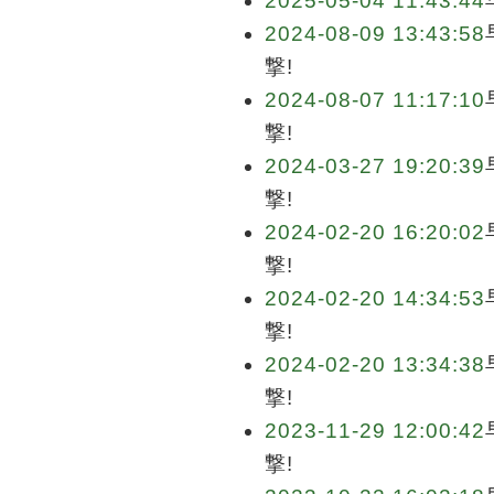
2025-05-04 11:43:44
2024-08-09 13:43:58
撃!
2024-08-07 11:17:10
撃!
2024-03-27 19:20:39
撃!
2024-02-20 16:20:02
撃!
2024-02-20 14:34:53
撃!
2024-02-20 13:34:38
撃!
2023-11-29 12:00:42
撃!