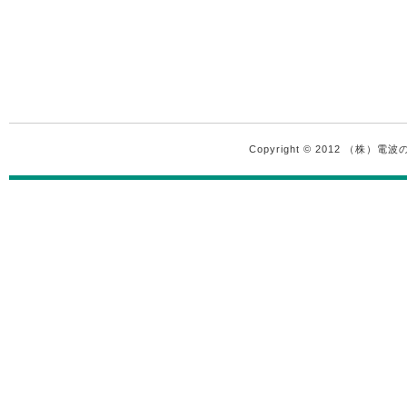
Copyright © 2012 （株）電波