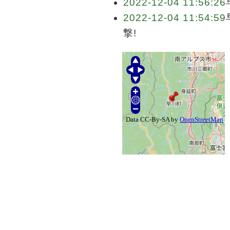
2022-12-04 11:56:26
2022-12-04 11:54:59
撃!