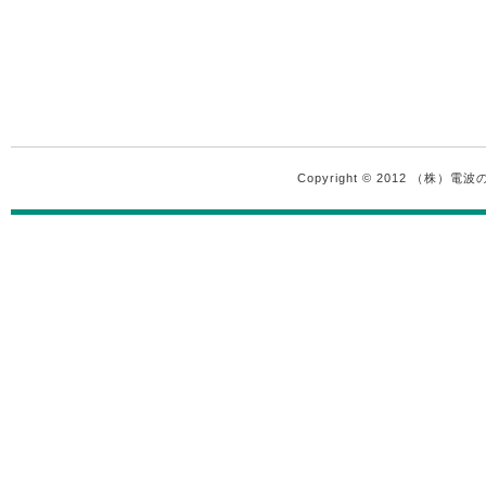
Copyright © 2012 （株）電波