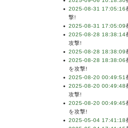
2025-09-06 10:18:30
2025-08-31 17:05:16
撃!
2025-08-31 17:05:09
2025-08-28 18:38:14
攻撃!
2025-08-28 18:38:09
2025-08-28 18:38:06
を攻撃!
2025-08-20 00:49:51
2025-08-20 00:49:48
攻撃!
2025-08-20 00:49:45
を攻撃!
2025-05-04 17:41:18