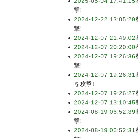
2025-05-04 17:41:15
撃!
2024-12-22 13:05:29
撃!
2024-12-07 21:49:02
2024-12-07 20:20:00
2024-12-07 19:26:36
撃!
2024-12-07 19:26:31
を攻撃!
2024-12-07 19:26:27
2024-12-07 13:10:45
2024-08-19 06:52:39
撃!
2024-08-19 06:52:31