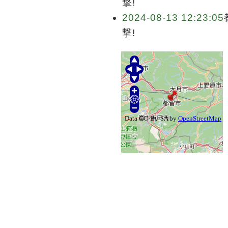
撃!
2024-08-13 12:23:05
撃!