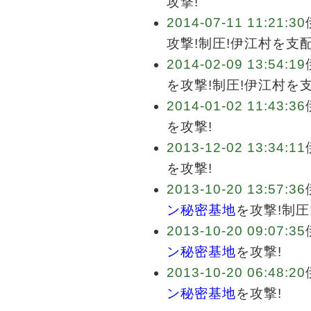
攻撃!
2014-07-11 11:21:30
攻撃!制圧!伊江村を支
2014-02-09 13:54:19
を攻撃!制圧!伊江村を
2014-01-02 11:43:36
を攻撃!
2013-12-02 13:34:11
を攻撃!
2013-10-20 13:57:36
ン秘密基地
を攻撃!制圧
2013-10-20 09:07:35
ン秘密基地
を攻撃!
2013-10-20 06:48:20
ン秘密基地
を攻撃!