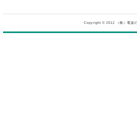
Copyright © 2012 （株）電波