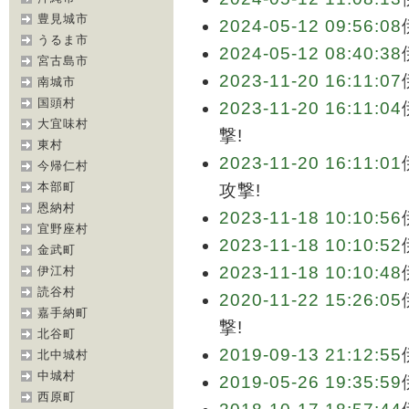
豊見城市
2024-05-12 09:56:08
うるま市
2024-05-12 08:40:38
宮古島市
2023-11-20 16:11:07
南城市
国頭村
2023-11-20 16:11:04
大宜味村
撃!
東村
2023-11-20 16:11:01
今帰仁村
本部町
攻撃!
恩納村
2023-11-18 10:10:56
宜野座村
2023-11-18 10:10:52
金武町
2023-11-18 10:10:48
伊江村
読谷村
2020-11-22 15:26:05
嘉手納町
撃!
北谷町
2019-09-13 21:12:55
北中城村
中城村
2019-05-26 19:35:59
西原町