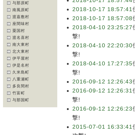
2018-10-17 18:57:44
与那原町
2018-10-17 18:57:41
南風原町
渡嘉敷村
2018-10-17 18:57:08
座間味村
2018-04-10 23:25:27
粟国村
撃!
渡名喜村
南大東村
2018-04-10 22:20:30
北大東村
撃!
伊平屋村
2018-04-10 17:27:35
伊是名村
撃!
久米島町
八重瀬町
2016-09-12 12:26:43
多良間村
2016-09-12 12:26:31
竹富町
撃!
与那国町
2016-09-12 12:26:23
撃!
2015-07-01 16:33:41