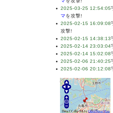
マ
を攻撃!
2025-03-25 12:54:05
マ
を攻撃!
2025-02-15 16:09:08
攻撃!
2025-02-15 14:38:13
2025-02-14 23:03:04
2025-02-14 15:02:08
2025-02-06 21:40:25
2025-02-06 20:12:08