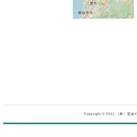
Copyright © 2012 （株）電波