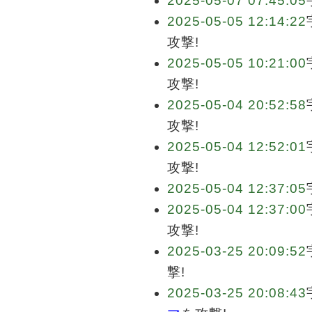
2025-05-07 07:45:05
2025-05-05 12:14:22
攻撃!
2025-05-05 10:21:00
攻撃!
2025-05-04 20:52:58
攻撃!
2025-05-04 12:52:01
攻撃!
2025-05-04 12:37:05
2025-05-04 12:37:00
攻撃!
2025-03-25 20:09:52
撃!
2025-03-25 20:08:43