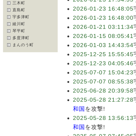
三木町
2026-01-23 16:48:05
直島町
宇多津町
2026-01-23 16:48:00
綾川町
2026-01-21 03:11:34
琴平町
2026-01-15 08:05:41
多度津町
2026-01-03 14:43:54
まんのう町
2025-12-25 15:55:45
2025-12-23 04:05:46
2025-07-07 15:04:23
2025-07-07 08:55:38
2025-06-28 20:39:58
2025-05-28 21:27:28
和国
を攻撃!
2025-05-28 13:56:13
和国
を攻撃!