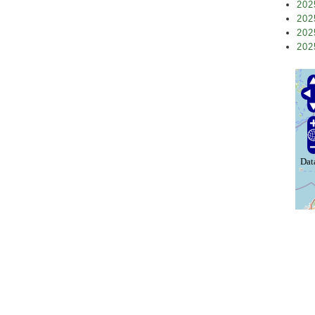
202
202
202
202