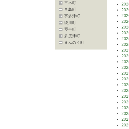
三木町
202
直島町
202
202
宇多津町
202
綾川町
202
琴平町
202
多度津町
202
まんのう町
202
202
202
202
202
202
202
202
202
202
202
202
202
202
202