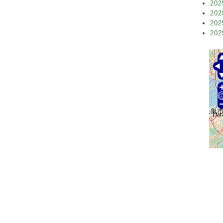
202
202
202
202