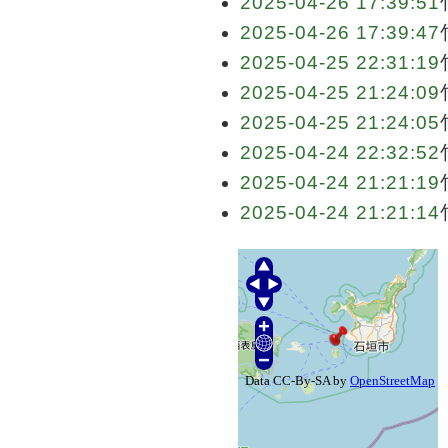
2025-04-26 17:39:51
2025-04-26 17:39:47
2025-04-25 22:31:19
2025-04-25 21:24:09
2025-04-25 21:24:05
2025-04-24 22:32:52
2025-04-24 21:21:19
2025-04-24 21:21:14