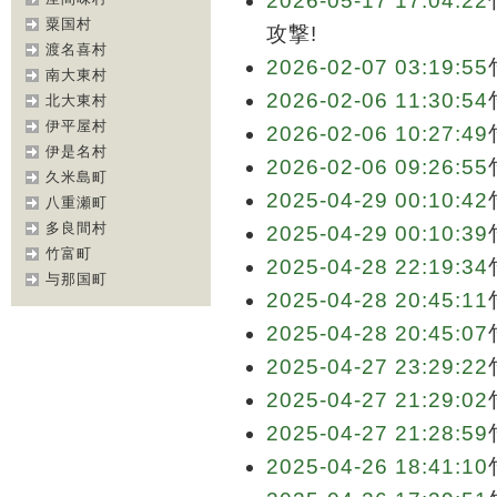
2026-05-17 17:04:22
粟国村
攻撃!
渡名喜村
2026-02-07 03:19:55
南大東村
2026-02-06 11:30:54
北大東村
伊平屋村
2026-02-06 10:27:49
伊是名村
2026-02-06 09:26:55
久米島町
2025-04-29 00:10:42
八重瀬町
多良間村
2025-04-29 00:10:39
竹富町
2025-04-28 22:19:34
与那国町
2025-04-28 20:45:11
2025-04-28 20:45:07
2025-04-27 23:29:22
2025-04-27 21:29:02
2025-04-27 21:28:59
2025-04-26 18:41:10