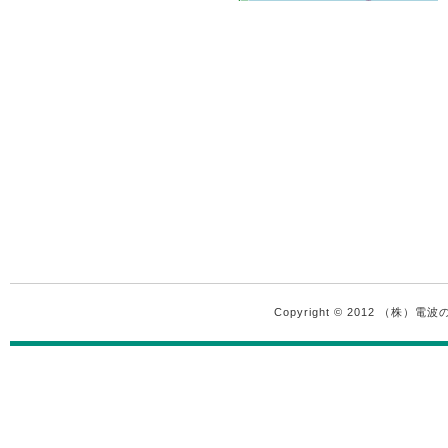
Copyright © 2012 （株）電波