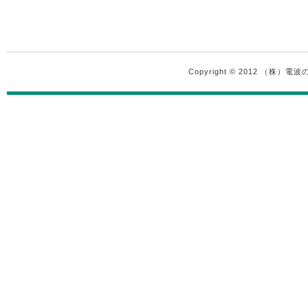
Copyright © 2012 （株）電波