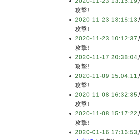
2020-11-23 13:16:19
攻撃!
2020-11-23 13:16:13
攻撃!
2020-11-23 10:12:37
攻撃!
2020-11-17 20:38:04
攻撃!
2020-11-09 15:04:11
攻撃!
2020-11-08 16:32:35
攻撃!
2020-11-08 15:17:22
攻撃!
2020-01-16 17:16:53