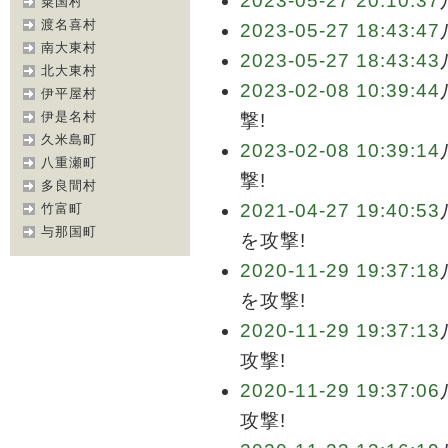
2023-05-27 20:10:37
粟国村
渡名喜村
2023-05-27 18:43:47
南大東村
2023-05-27 18:43:43
北大東村
2023-02-08 10:39:44
伊平屋村
伊是名村
撃!
久米島町
2023-02-08 10:39:14
八重瀬町
撃!
多良間村
2021-04-27 19:40:53
竹富町
与那国町
を攻撃!
2020-11-29 19:37:18
を攻撃!
2020-11-29 19:37:13
攻撃!
2020-11-29 19:37:06
攻撃!