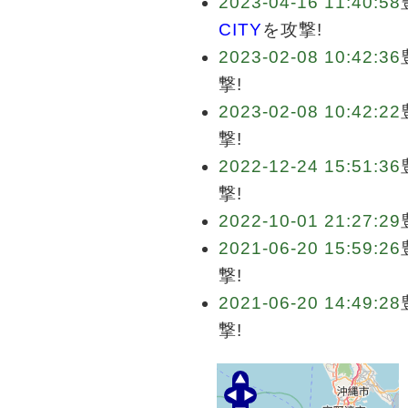
2023-04-16 11:40:58
CITY
を攻撃!
2023-02-08 10:42:36
撃!
2023-02-08 10:42:22
撃!
2022-12-24 15:51:36
撃!
2022-10-01 21:27:29
2021-06-20 15:59:26
撃!
2021-06-20 14:49:28
撃!