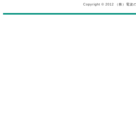
Copyright © 2012 （株）電波