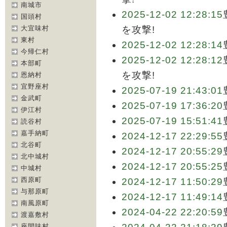
南城市
2025-12-02 12:28:15
国頭村
大宜味村
を攻撃!
東村
2025-12-02 12:28:14
今帰仁村
2025-12-02 12:28:12
本部町
を攻撃!
恩納村
宜野座村
2025-07-19 21:43:01
金武町
2025-07-19 17:36:20
伊江村
2025-07-19 15:51:41
読谷村
嘉手納町
2024-12-17 22:29:55
北谷町
2024-12-17 20:55:29
北中城村
2024-12-17 20:55:25
中城村
西原町
2024-12-17 11:50:29
与那原町
2024-12-17 11:49:14
南風原町
2024-04-22 22:20:59
渡嘉敷村
座間味村