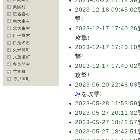
2024-04-22 21:18:39
粟国村
2023-12-18 09:45:02
渡名喜村
撃!
南大東村
2023-12-17 17:40:26
北大東村
伊平屋村
攻撃!
伊是名村
2023-12-17 17:40:10
久米島町
撃!
八重瀬町
多良間村
2023-12-17 17:40:02
竹富町
攻撃!
与那国町
2023-06-20 22:46:03
み
を攻撃!
2023-05-28 11:53:59
2023-05-27 20:11:32
2023-05-27 18:42:57
2023-05-27 18:42:51