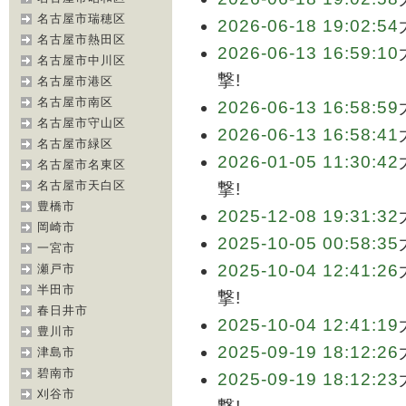
名古屋市瑞穂区
2026-06-18 19:02:54
名古屋市熱田区
2026-06-13 16:59:10
名古屋市中川区
撃!
名古屋市港区
名古屋市南区
2026-06-13 16:58:59
名古屋市守山区
2026-06-13 16:58:41
名古屋市緑区
2026-01-05 11:30:42
名古屋市名東区
名古屋市天白区
撃!
豊橋市
2025-12-08 19:31:32
岡崎市
2025-10-05 00:58:35
一宮市
2025-10-04 12:41:26
瀬戸市
半田市
撃!
春日井市
2025-10-04 12:41:19
豊川市
2025-09-19 18:12:26
津島市
碧南市
2025-09-19 18:12:23
刈谷市