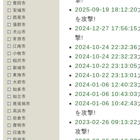
撃!
豊田市
2025-09-19 18:12:20
安城市
西尾市
を攻撃!
蒲郡市
2024-12-27 17:56:15
犬山市
撃!
常滑市
江南市
2024-10-24 22:32:36
小牧市
2024-10-24 22:32:23
稲沢市
2024-10-22 23:13:05
新城市
2024-10-22 23:13:01
東海市
大府市
2024-01-06 12:40:23
知多市
2024-01-06 10:43:03
知立市
2024-01-06 10:42:43
尾張旭市
高浜市
を攻撃!
岩倉市
2023-02-26 09:13:22
豊明市
攻撃!
日進市
田原市