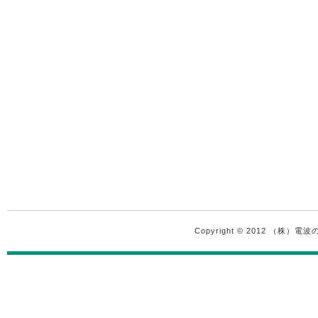
Copyright © 2012 （株）電波