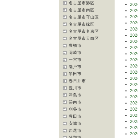
名古屋市港区
202
名古屋市南区
202
202
名古屋市守山区
202
名古屋市緑区
202
名古屋市名東区
202
名古屋市天白区
202
豊橋市
202
岡崎市
202
一宮市
202
202
瀬戸市
202
半田市
202
春日井市
202
豊川市
202
津島市
202
碧南市
202
刈谷市
202
202
豊田市
202
安城市
202
西尾市
202
蒲郡市