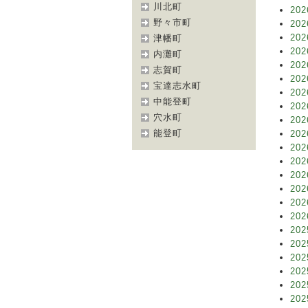
川北町
202
野々市町
202
202
津幡町
202
内灘町
202
志賀町
202
宝達志水町
202
中能登町
202
穴水町
202
能登町
202
202
202
202
202
202
202
202
202
202
202
202
202