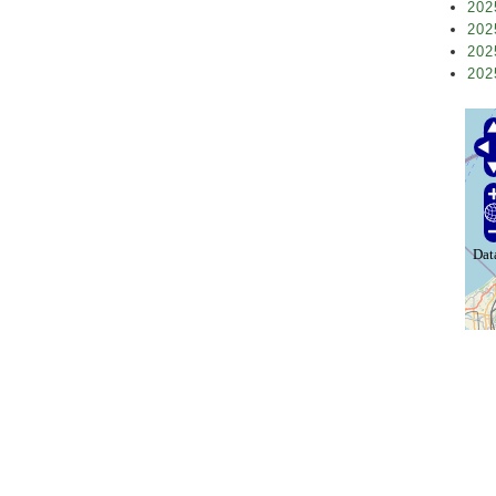
202
202
202
202