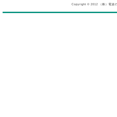
Copyright © 2012 （株）電波