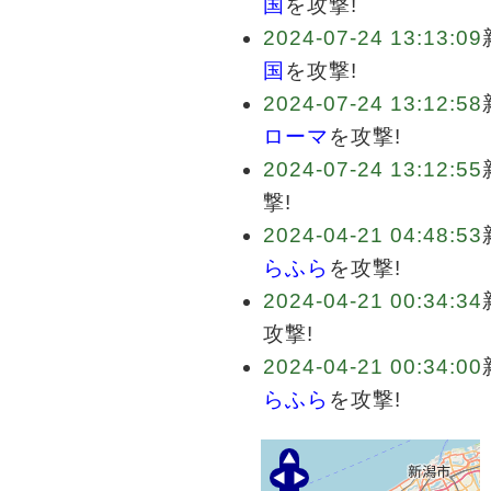
国
を攻撃!
2024-07-24 13:13:09
国
を攻撃!
2024-07-24 13:12:58
ローマ
を攻撃!
2024-07-24 13:12:55
撃!
2024-04-21 04:48:53
らふら
を攻撃!
2024-04-21 00:34:34
攻撃!
2024-04-21 00:34:00
らふら
を攻撃!