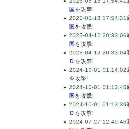
2025-05-18 17:54:41
国
を攻撃!
2025-05-18 17:54:31
国
を攻撃!
2025-04-12 20:33:06
国
を攻撃!
2025-04-12 20:33:04
Ｄ
を攻撃!
2024-10-01 01:14:02
を攻撃!
2024-10-01 01:13:45
国
を攻撃!
2024-10-01 01:13:39
Ｄ
を攻撃!
2024-07-27 12:40:46